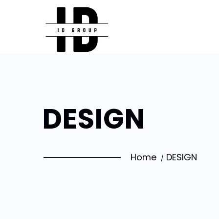
DESIGN
Home
DESIGN