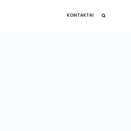
KONTAKTAI